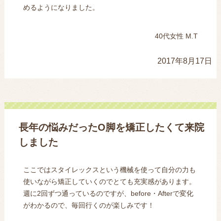
めるようになりました。
40代女性 M.T
2017年8月17日
長年の悩みだったO脚を矯正したくて来院
しました
ここではスタイレックスという機械を使って自分の力も
使いながら矯正していくのでとても充実感があります。
週に2回ずつ通っているのですが、before・Afterで変化
がわかるので、毎回行くのが楽しみです！