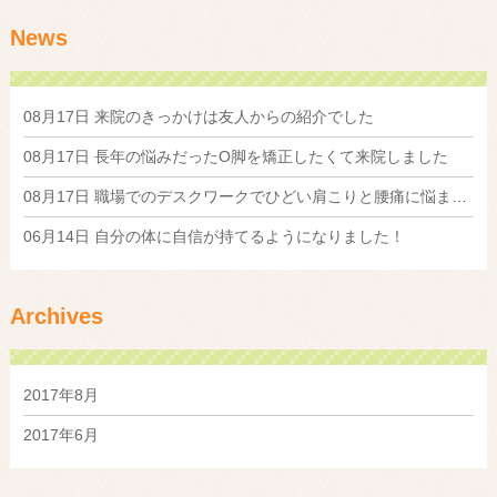
News
08月17日
来院のきっかけは友人からの紹介でした
08月17日
長年の悩みだったO脚を矯正したくて来院しました
08月17日
職場でのデスクワークでひどい肩こりと腰痛に悩まされていました
06月14日
自分の体に自信が持てるようになりました！
Archives
2017年8月
2017年6月