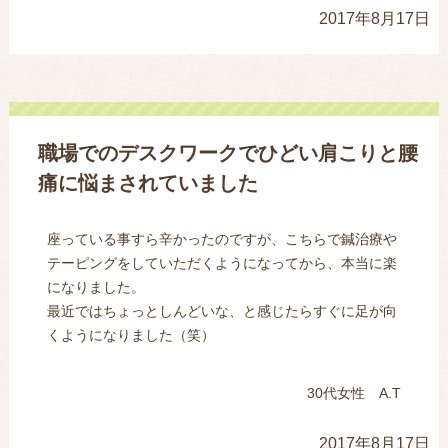
2017年8月17日
職場でのデスクワークでひどい肩こりと腰
痛に悩まされていました
座っている事すら辛かったのですが、こちらで鍼治療や
テーピングをしていただくようになってから、本当に楽
になりました。
最近ではちょっとしんどいな、と感じたらすぐに足が向
くようになりました（笑）
30代女性 A.T
2017年8月17日