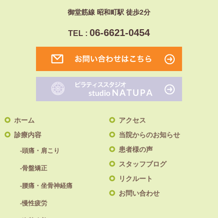
御堂筋線 昭和町駅 徒歩2分
06-6621-0454
TEL :
ホーム
アクセス
診療内容
当院からのお知らせ
患者様の声
-頭痛・肩こり
スタッフブログ
-骨盤矯正
リクルート
-腰痛・坐骨神経痛
お問い合わせ
-慢性疲労