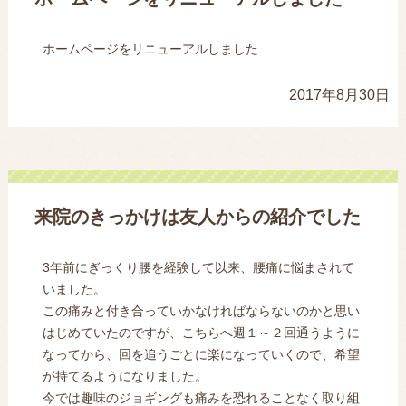
ホームページをリニューアルしました
2017年8月30日
来院のきっかけは友人からの紹介でした
3年前にぎっくり腰を経験して以来、腰痛に悩まされて
いました。
この痛みと付き合っていかなければならないのかと思い
はじめていたのですが、こちらへ週１～２回通うように
なってから、回を追うごとに楽になっていくので、希望
が持てるようになりました。
今では趣味のジョギングも痛みを恐れることなく取り組