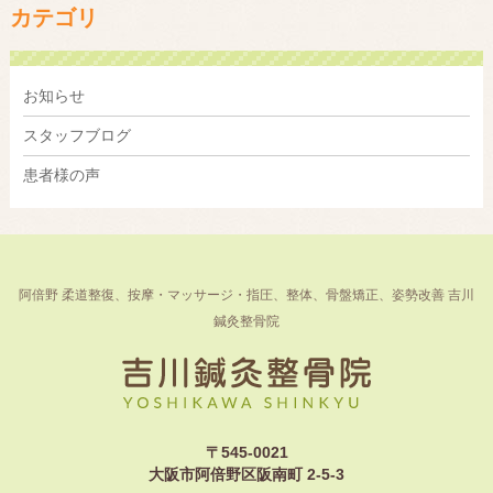
カテゴリ
お知らせ
スタッフブログ
患者様の声
阿倍野 柔道整復、按摩・マッサージ・指圧、整体、骨盤矯正、姿勢改善 吉川
鍼灸整骨院
〒545-0021
大阪市阿倍野区阪南町 2-5-3